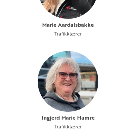
Marie Aardalsbakke
Trafikklærer
Ingjerd Marie Hamre
Trafikklærer