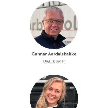
Gunnar Aardalsbakke
Daglig leder