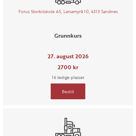
Forus Storbilskole AS, Larsamyrå 10, 4313 Sandnes
Grunnkurs
27. august 2026
2700 kr
16 ledige plasser
Bestill