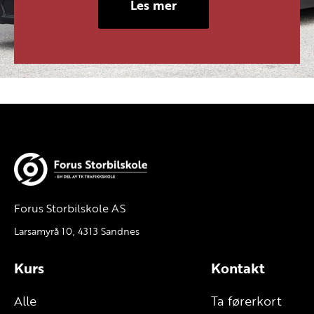
Les mer
Forus Storbilskole AS
Larsamyrå 10, 4313 Sandnes
Kurs
Kontakt
Alle
Ta førerkort