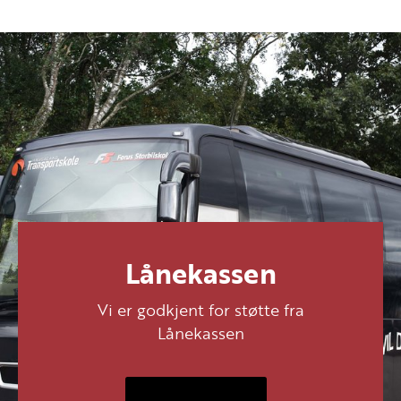
Lånekassen
Vi er godkjent for støtte fra
Lånekassen