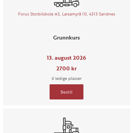
Forus Storbilskole AS, Larsamyrå 10, 4313 Sandnes
Grunnkurs
13. august 2026
2700 kr
6 ledige plasser
Bestill