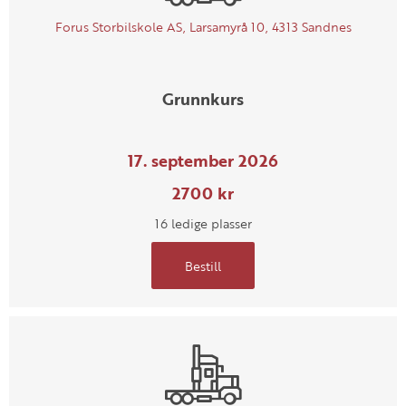
Forus Storbilskole AS, Larsamyrå 10, 4313 Sandnes
Grunnkurs
17. september 2026
2700 kr
16 ledige plasser
Bestill