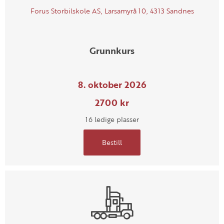
Forus Storbilskole AS, Larsamyrå 10, 4313 Sandnes
Grunnkurs
8. oktober 2026
2700 kr
16 ledige plasser
Bestill