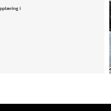
pplæring i