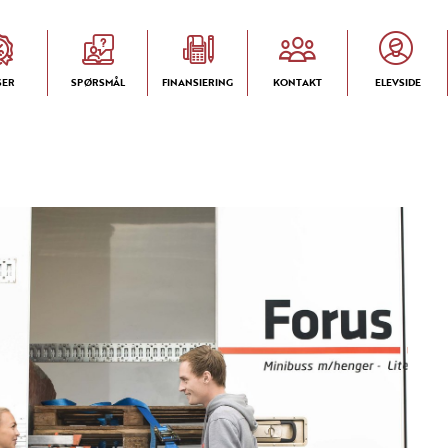
SER
SPØRSMÅL
FINANSIERING
KONTAKT
ELEVSIDE